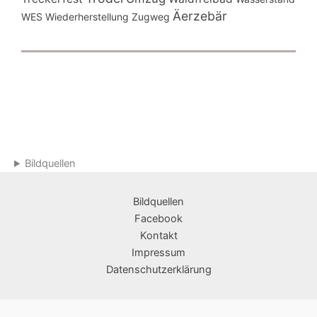
Äerzebär
WES
Wiederherstellung
Zugweg
Bildquellen
Bildquellen
Facebook
Kontakt
Impressum
Datenschutzerklärung