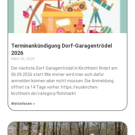
Terminankündigung Dorf-Garagentrödel
2026
März 30, 2026
Keine Kommentare
Der nächste Dorf-Garagentrödel in Kirchheim findet am
06.09.2026 statt.Wie immer wird man sich dafür
anmelden können aber nicht müssen. Die Anmeldung
öffnet ca 14 Tage vorher. https://euskirchen-
kirchheim.de/category/flohmarkt
Weiterlesen »