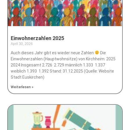
Einwohnerzahlen 2025
April 30, 2026
Keine Kommentare
Auch dieses Jahr gibt es wieder neue Zahlen
Die
Einwohnerzahlen (Hauptwohnsitze) von Kirchheim: 2025
2024 Insgesamt 2.726 2.729 männlich 1.333 1.337
weiblich 1.393 1.392 Stand: 31.12.2025 (Quelle: Website
Stadt Euskirchen)
Weiterlesen »