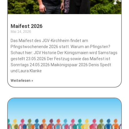
Maifest 2026
Mai 14, 2026
Keine Kommentare
Das Maifest des JGV-Kirchheim findet am
Pfingstwochenende 2026 statt. Warum an Pfingsten?
Schaut hier: JGV Historie Der Königsmaien wird Samstags
gestellt 23.05.2026 Der Festzug sowie das Maifest ist
Sonntags 24.05.2026 Maikönigspaar 2026 Denis Spedt
und Laura Klanke
Weiterlesen »