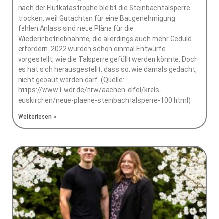
nach der Flutkatastrophe bleibt die Steinbachtalsperre
trocken, weil Gutachten für eine Baugenehmigung
fehlen.Anlass sind neue Pläne für die
Wiederinbetriebnahme, die allerdings auch mehr Geduld
erfordern. 2022 wurden schon einmal Entwürfe
vorgestellt, wie die Talsperre gefüllt werden könnte. Doch
es hat sich herausgestellt, dass so, wie damals gedacht,
nicht gebaut werden darf. (Quelle:
https://www1.wdr.de/nrw/aachen-eifel/kreis-
euskirchen/neue-plaene-steinbachtalsperre-100.html)
Weiterlesen »