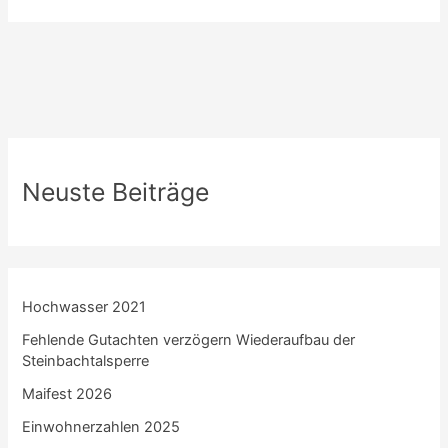
Neuste Beiträge
Hochwasser 2021
Fehlende Gutachten verzögern Wiederaufbau der
Steinbachtalsperre
Maifest 2026
Einwohnerzahlen 2025