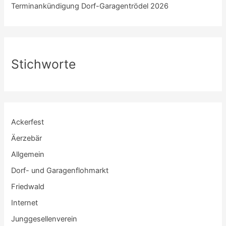
Terminankündigung Dorf-Garagentrödel 2026
Stichworte
Ackerfest
Äerzebär
Allgemein
Dorf- und Garagenflohmarkt
Friedwald
Internet
Junggesellenverein