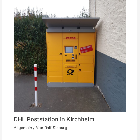
DHL Poststation in Kirchheim
Allgemein
/ Von
Ralf Sieburg