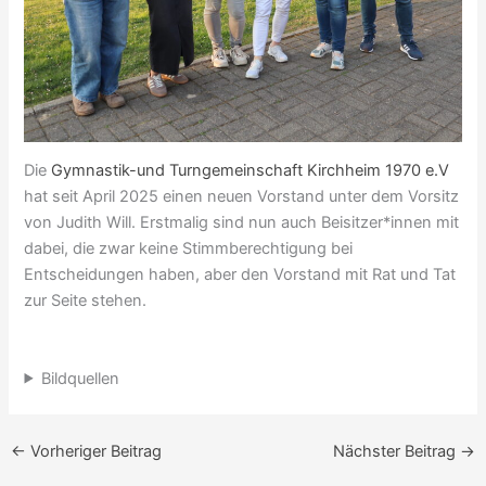
Die
Gymnastik-und Turngemeinschaft Kirchheim 1970 e.V
hat seit April 2025 einen neuen Vorstand unter dem Vorsitz
von Judith Will. Erstmalig sind nun auch Beisitzer*innen mit
dabei, die zwar keine Stimmberechtigung bei
Entscheidungen haben, aber den Vorstand mit Rat und Tat
zur Seite stehen.
Bildquellen
←
Vorheriger Beitrag
Nächster Beitrag
→