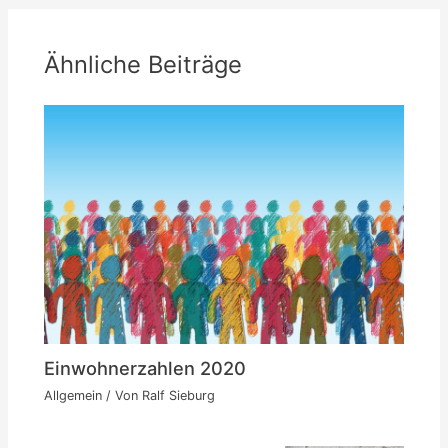
Ähnliche Beiträge
Einwohnerzahlen 2020
Allgemein
/ Von
Ralf Sieburg