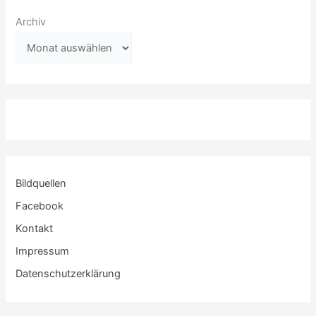
Archiv
Bildquellen
Facebook
Kontakt
Impressum
Datenschutzerklärung