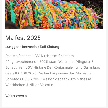
2025
Maifest 2025
Junggesellenverein
/
Ralf Sieburg
Das Maifest des JGV-Kirchheim findet am
Pfingstwochenende 2025 statt. Warum an Pfingsten?
Schaut hier: JGV Historie Der Königsmaien wird Samstags
gestellt 07.06.2025 Der Festzug sowie das Maifest ist
Sonntags 08.06.2025 Maikönigspaar 2025 Vanessa
Wisskirchen & Niklas Valentin
Weiterlesen »