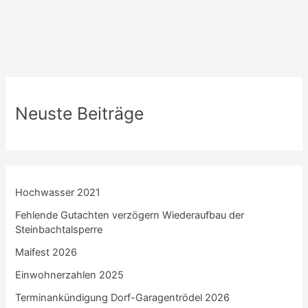
Neuste Beiträge
Hochwasser 2021
Fehlende Gutachten verzögern Wiederaufbau der
Steinbachtalsperre
Maifest 2026
Einwohnerzahlen 2025
Terminankündigung Dorf-Garagentrödel 2026