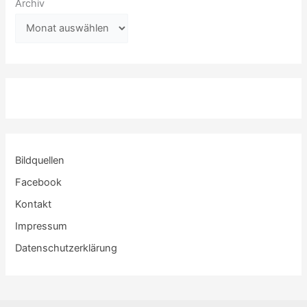
Archiv
Bildquellen
Facebook
Kontakt
Impressum
Datenschutzerklärung