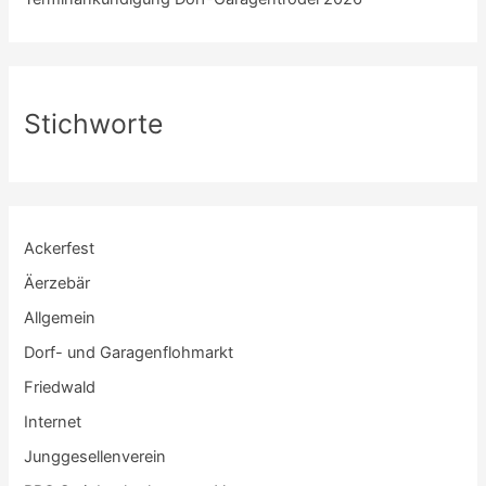
Stichworte
Ackerfest
Äerzebär
Allgemein
Dorf- und Garagenflohmarkt
Friedwald
Internet
Junggesellenverein