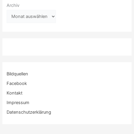
Archiv
Bildquellen
Facebook
Kontakt
Impressum
Datenschutzerklärung