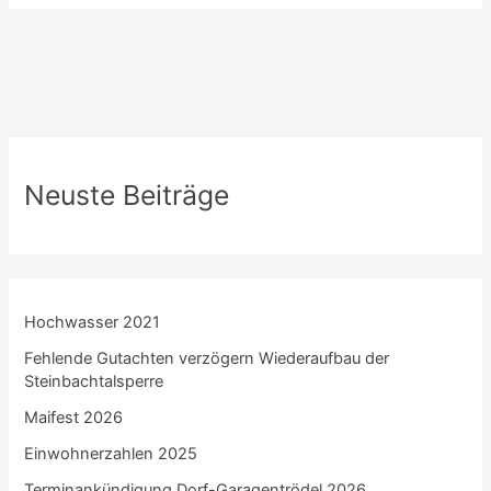
Neuste Beiträge
Hochwasser 2021
Fehlende Gutachten verzögern Wiederaufbau der
Steinbachtalsperre
Maifest 2026
Einwohnerzahlen 2025
Terminankündigung Dorf-Garagentrödel 2026