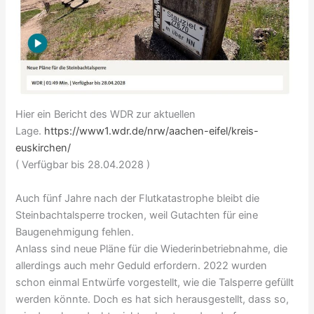
Hier ein Bericht des WDR zur aktuellen
Lage.
https://www1.wdr.de/nrw/aachen-eifel/kreis-
euskirchen/
( Verfügbar bis 28.04.2028 )
Auch fünf Jahre nach der Flutkatastrophe bleibt die
Steinbachtalsperre trocken, weil Gutachten für eine
Baugenehmigung fehlen.
Anlass sind neue Pläne für die Wiederinbetriebnahme, die
allerdings auch mehr Geduld erfordern. 2022 wurden
schon einmal Entwürfe vorgestellt, wie die Talsperre gefüllt
werden könnte. Doch es hat sich herausgestellt, dass so,