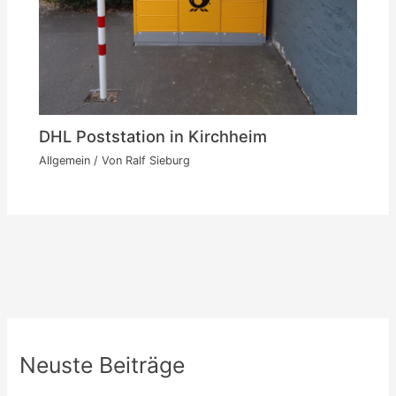
DHL Poststation in Kirchheim
Allgemein
/ Von
Ralf Sieburg
Neuste Beiträge