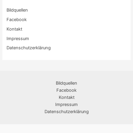
Bildquellen
Facebook
Kontakt
Impressum
Datenschutzerklärung
Bildquellen
Facebook
Kontakt
Impressum
Datenschutzerklärung