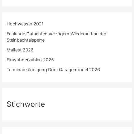
Hochwasser 2021
Fehlende Gutachten verzögern Wiederaufbau der
Steinbachtalsperre
Maifest 2026
Einwohnerzahlen 2025
Terminankündigung Dorf-Garagentrödel 2026
Stichworte