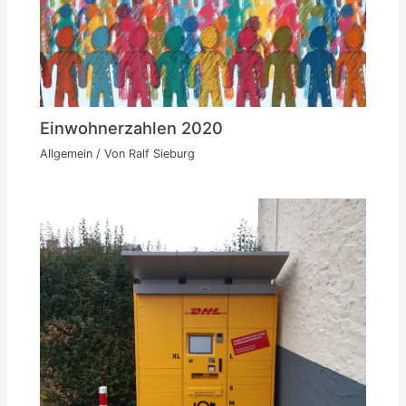
Einwohnerzahlen 2020
Allgemein
/ Von
Ralf Sieburg