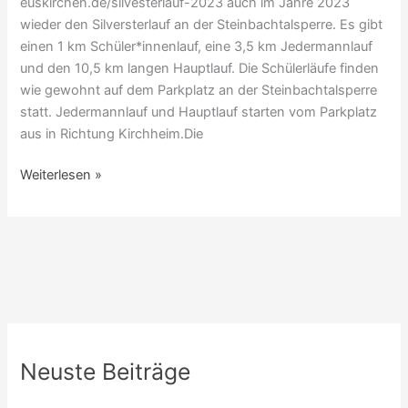
euskirchen.de/silvesterlauf-2023 auch im Jahre 2023
wieder den Silversterlauf an der Steinbachtalsperre. Es gibt
einen 1 km Schüler*innenlauf, eine 3,5 km Jedermannlauf
und den 10,5 km langen Hauptlauf. Die Schülerläufe finden
wie gewohnt auf dem Parkplatz an der Steinbachtalsperre
statt. Jedermannlauf und Hauptlauf starten vom Parkplatz
aus in Richtung Kirchheim.Die
Weiterlesen »
Neuste Beiträge