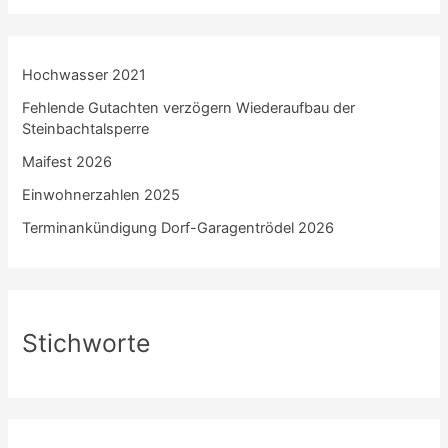
Hochwasser 2021
Fehlende Gutachten verzögern Wiederaufbau der
Steinbachtalsperre
Maifest 2026
Einwohnerzahlen 2025
Terminankündigung Dorf-Garagentrödel 2026
Stichworte