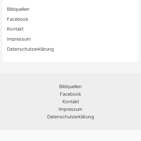
Bildquellen
Facebook
Kontakt
Impressum
Datenschutzerklärung
Bildquellen
Facebook
Kontakt
Impressum
Datenschutzerklärung