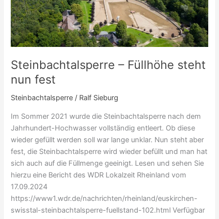
Steinbachtalsperre – Füllhöhe steht
nun fest
Steinbachtalsperre
/
Ralf Sieburg
Im Sommer 2021 wurde die Steinbachtalsperre nach dem
Jahrhundert-Hochwasser vollständig entleert. Ob diese
wieder gefüllt werden soll war lange unklar. Nun steht aber
fest, die Steinbachtalsperre wird wieder befüllt und man hat
sich auch auf die Füllmenge geeinigt. Lesen und sehen Sie
hierzu eine Bericht des WDR Lokalzeit Rheinland vom
17.09.2024
https://www1.wdr.de/nachrichten/rheinland/euskirchen-
swisstal-steinbachtalsperre-fuellstand-102.html Verfügbar