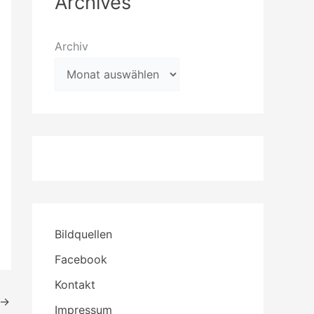
Archives
Archiv
Bildquellen
Facebook
Kontakt
→
Impressum