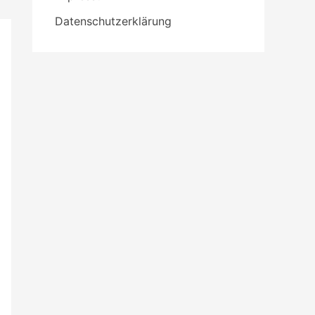
Datenschutzerklärung