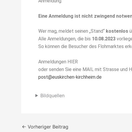
Anmeldung:
Eine Anmeldung ist nicht zwingend notwe
Wer mag, meldet seinen „Stand“
kostenlos
ü
Alle Anmeldungen, die bis
10.08.2023
vorlieg
So können die Besucher des Flohmarktes erk
Anmeldungen HIER
oder senden Sie eine MAIL mit Strasse und
post@euskirchen-kirchheim.de
Bildquellen
←
Vorheriger Beitrag