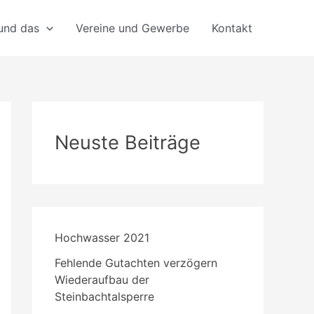
 und das
Vereine und Gewerbe
Kontakt
Neuste Beiträge
Hochwasser 2021
Fehlende Gutachten verzögern
Wiederaufbau der
Steinbachtalsperre