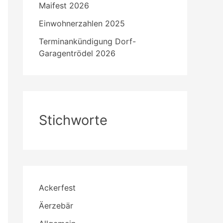
Maifest 2026
Einwohnerzahlen 2025
Terminankündigung Dorf-
Garagentrödel 2026
Stichworte
Ackerfest
Äerzebär