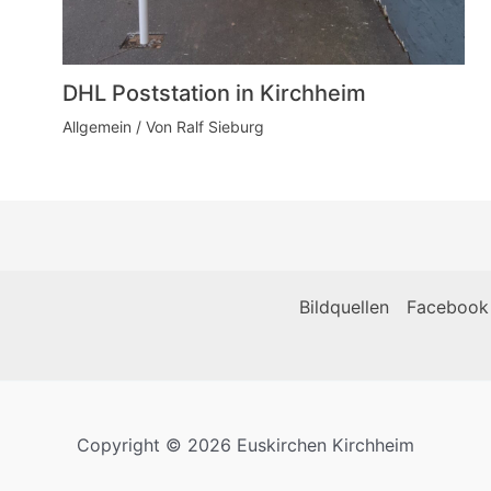
DHL Poststation in Kirchheim
Allgemein
/ Von
Ralf Sieburg
Bildquellen
Facebook
Copyright © 2026 Euskirchen Kirchheim