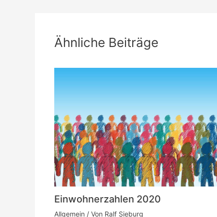
Ähnliche Beiträge
Einwohnerzahlen 2020
Allgemein
/ Von
Ralf Sieburg