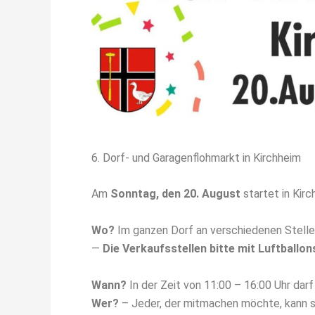
6. Dorf- und Garagenflohmarkt in Kirchheim
Am
Sonntag, den 20. August
startet in Kirc
Wo?
Im ganzen Dorf an verschiedenen Stelle
—
Die Verkaufsstellen bitte mit Luftballo
Wann?
In der Zeit von 11:00 – 16:00 Uhr dar
Wer?
– Jeder, der mitmachen möchte, kann s