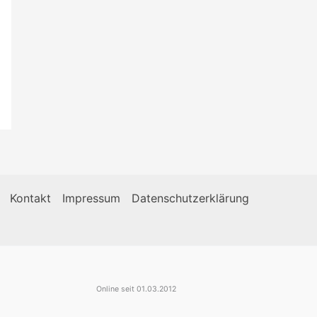
Kontakt
Impressum
Datenschutzerklärung
Online seit
01.03.2012