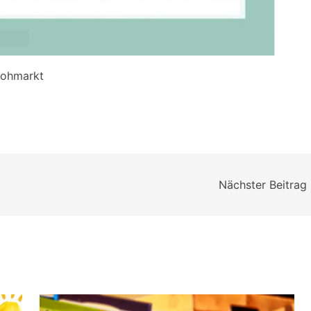
flohmarkt
Nächster Beitrag