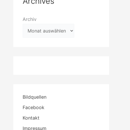
Archives
Archiv
Bildquellen
Facebook
Kontakt
Impressum