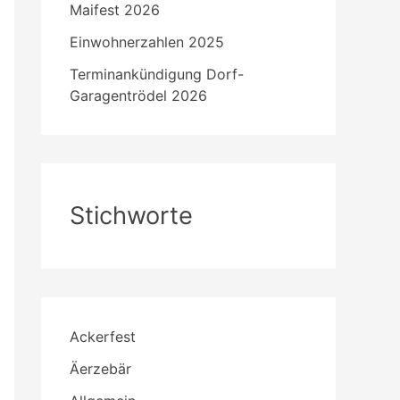
Maifest 2026
Einwohnerzahlen 2025
Terminankündigung Dorf-
Garagentrödel 2026
Stichworte
Ackerfest
Äerzebär