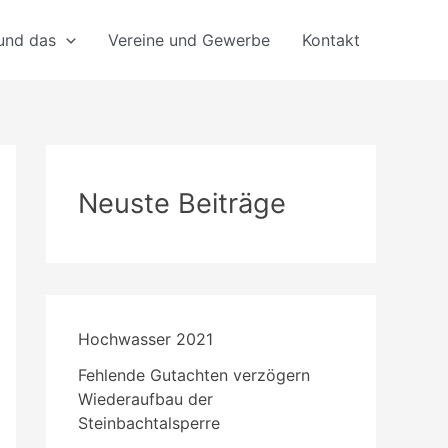
 und das
Vereine und Gewerbe
Kontakt
Neuste Beiträge
Hochwasser 2021
Fehlende Gutachten verzögern
Wiederaufbau der
Steinbachtalsperre