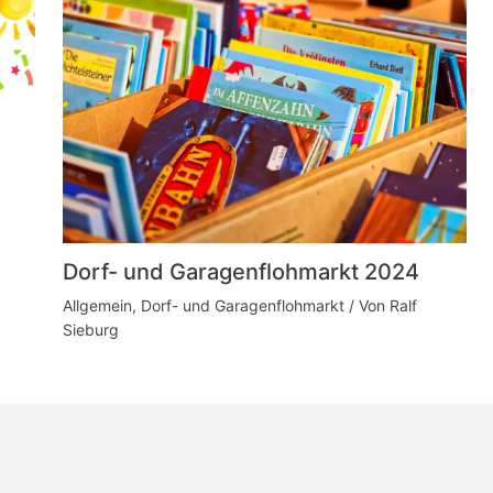
Dorf- und Garagenflohmarkt 2024
Allgemein
,
Dorf- und Garagenflohmarkt
/ Von
Ralf
Sieburg