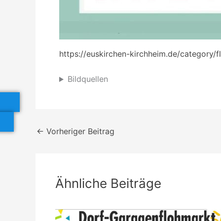
https://euskirchen-kirchheim.de/category/
Bildquellen
←
Vorheriger Beitrag
Ähnliche Beiträge