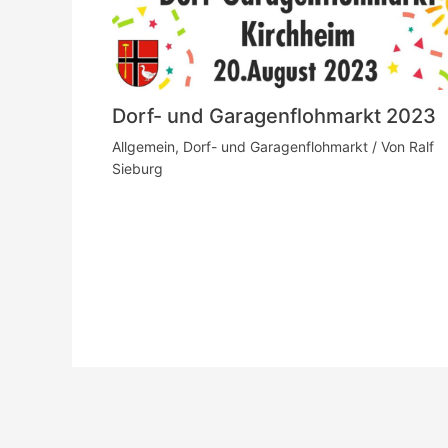
Dorf- und Garagenflohmarkt 2023
Allgemein
,
Dorf- und Garagenflohmarkt
/ Von
Ralf
Sieburg