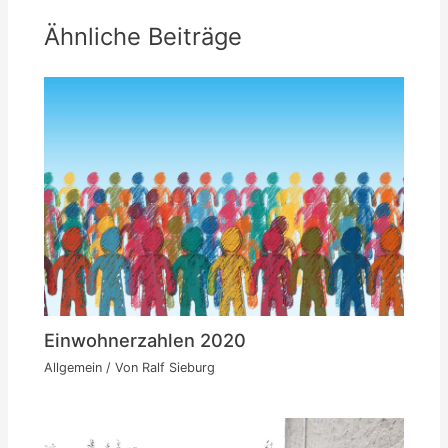
Ähnliche Beiträge
Einwohnerzahlen 2020
Allgemein
/ Von
Ralf Sieburg