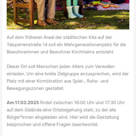
Auf dem früheren Areal der städtischen Kita auf der
Talsperrenstraße 14 soll ein Mehrgenerationenplatz für die
Bewohnerinnen und Bewohner Kirchheims entsteht.
Dieser Ort soll Menschen jeden Alters zum Verweilen
einladen. Um eine breite Zielgruppe anzusprechen, wird der
Platz mit einer Kombination aus Spiel-, Ruhe- und
Bewegungszonen gestaltet.
Am 17.03.2025
findet zwischen 16:00 Uhr und 17:30 Uhr
auf dem Gelände eine Ortsbegehung statt, zu der alle
Bürger*innen eingeladen sind. Hier wird die Gestaltung
besprochen und offene Fragen beantwortet.