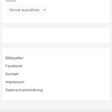
Archiv
Bildquellen
Facebook
Kontakt
Impressum
Datenschutzerklärung