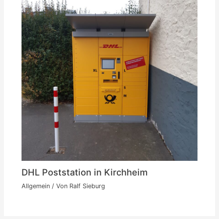
DHL Poststation in Kirchheim
Allgemein
/ Von
Ralf Sieburg