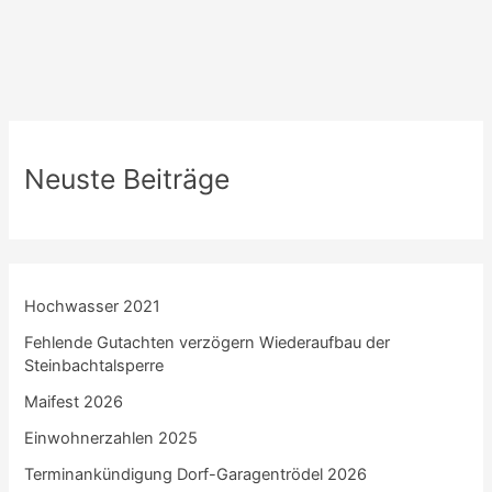
Neuste Beiträge
Hochwasser 2021
Fehlende Gutachten verzögern Wiederaufbau der
Steinbachtalsperre
Maifest 2026
Einwohnerzahlen 2025
Terminankündigung Dorf-Garagentrödel 2026