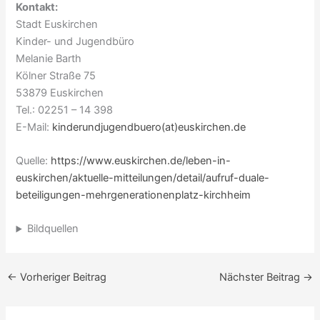
Kontakt:
Stadt Euskirchen
Kinder- und Jugendbüro
Melanie Barth
Kölner Straße 75
53879 Euskirchen
Tel.: 02251 – 14 398
E-Mail:
kinderundjugendbuero(at)euskirchen.de
Quelle:
https://www.euskirchen.de/leben-in-
euskirchen/aktuelle-mitteilungen/detail/aufruf-duale-
beteiligungen-mehrgenerationenplatz-kirchheim
Bildquellen
←
Vorheriger Beitrag
Nächster Beitrag
→