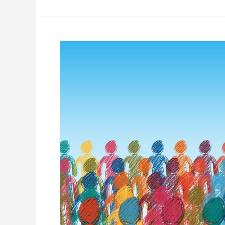
Einwohnerzahlen
2021