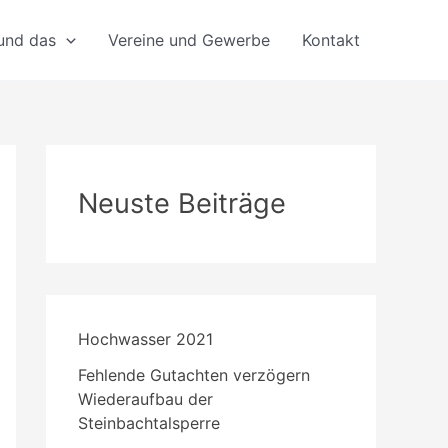
 und das
Vereine und Gewerbe
Kontakt
Neuste Beiträge
Hochwasser 2021
Fehlende Gutachten verzögern
Wiederaufbau der
Steinbachtalsperre