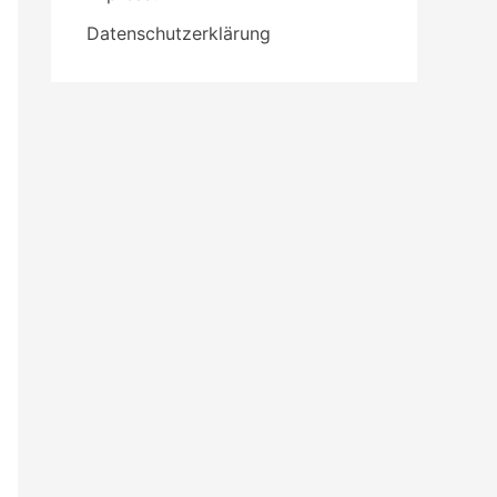
Datenschutzerklärung