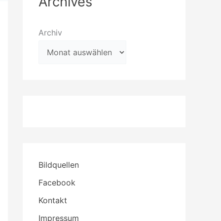
Archives
Archiv
Bildquellen
Facebook
Kontakt
Impressum