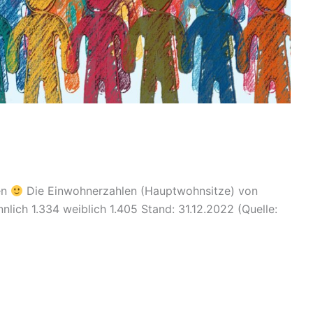
en
Die Einwohnerzahlen (Hauptwohnsitze) von
ich 1.334 weiblich 1.405 Stand: 31.12.2022 (Quelle: