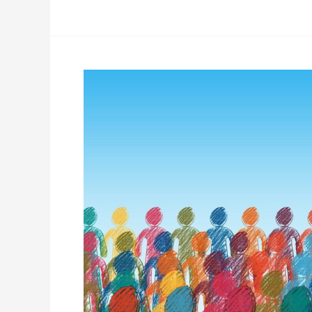
Einwohnerzahlen
2022