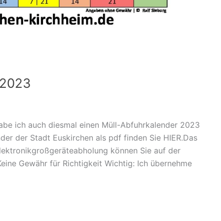
 2023
be ich auch diesmal einen Müll-Abfuhrkalender 2023
ender der Stadt Euskirchen als pdf finden Sie HIER.Das
lektronikgroßgeräteabholung können Sie auf der
eine Gewähr für Richtigkeit Wichtig: Ich übernehme