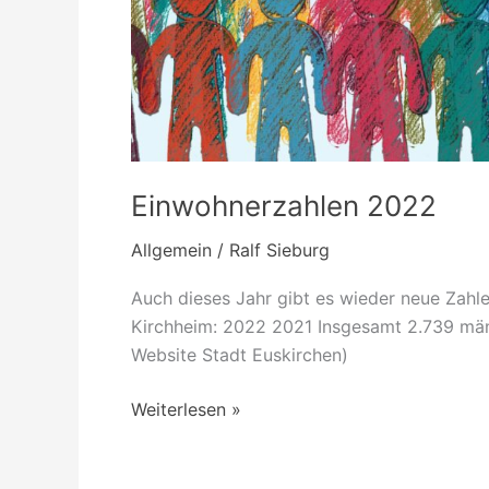
Einwohnerzahlen 2022
Allgemein
/
Ralf Sieburg
Auch dieses Jahr gibt es wieder neue Zahl
Kirchheim: 2022 2021 Insgesamt 2.739 männl
Website Stadt Euskirchen)
Weiterlesen »