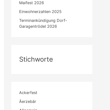
Maifest 2026
Einwohnerzahlen 2025
Terminankündigung Dorf-
Garagentrödel 2026
Stichworte
Ackerfest
Äerzebär