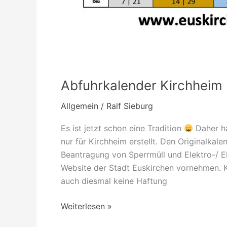
Abfuhrkalender Kirchheim
Allgemein
/
Ralf Sieburg
Es ist jetzt schon eine Tradition
Daher ha
nur für Kirchheim erstellt. Den Originalkal
Beantragung von Sperrmüll und Elektro-/ E
Website der Stadt Euskirchen vornehmen. K
auch diesmal keine Haftung
Weiterlesen »