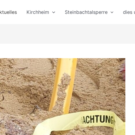
ktuelles
Kirchheim
Steinbachtalsperre
dies