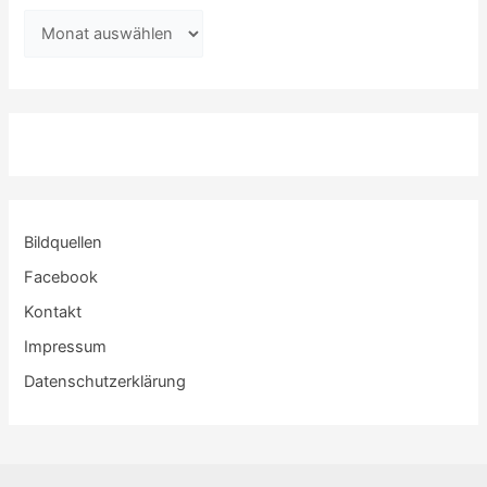
Bildquellen
Facebook
Kontakt
Impressum
Datenschutzerklärung