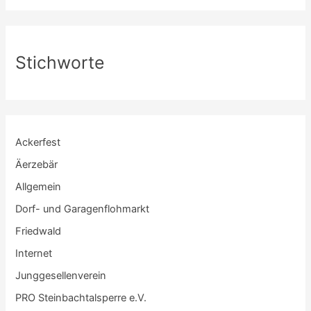
Stichworte
Ackerfest
Äerzebär
Allgemein
Dorf- und Garagenflohmarkt
Friedwald
Internet
Junggesellenverein
PRO Steinbachtalsperre e.V.