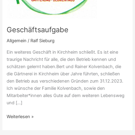
Geschäftsaufgabe
Allgemein
/
Ralf Sieburg
Ein weiteres Geschäft in Kirchheim schließt. Es ist eine
traurige Nachricht für alle, die den Betrieb kennen und
schätzen gelernt haben.Bert und Rainer Kolvenbach, die
die Gärtnerei in Kirchheim über Jahre führten, schließen
den Betrieb aus verschiedenen Gründen zum 31.12.2023.
Ich wünsche der Familie Kolvenbach, sowie den
Mitarbeiter*innen alles Gute auf dem weiteren Lebensweg
und […]
Weiterlesen »