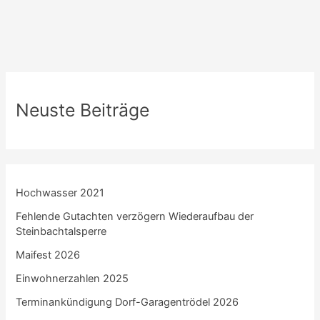
Neuste Beiträge
Hochwasser 2021
Fehlende Gutachten verzögern Wiederaufbau der
Steinbachtalsperre
Maifest 2026
Einwohnerzahlen 2025
Terminankündigung Dorf-Garagentrödel 2026