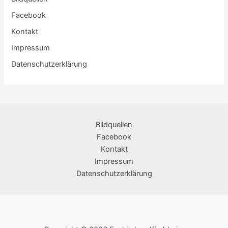
Facebook
Kontakt
Impressum
Datenschutzerklärung
Bildquellen
Facebook
Kontakt
Impressum
Datenschutzerklärung