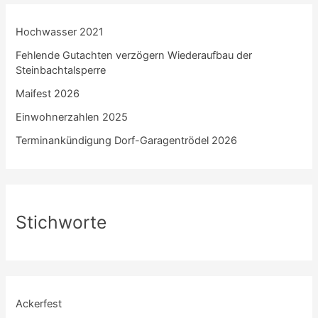
Hochwasser 2021
Fehlende Gutachten verzögern Wiederaufbau der
Steinbachtalsperre
Maifest 2026
Einwohnerzahlen 2025
Terminankündigung Dorf-Garagentrödel 2026
Stichworte
Ackerfest