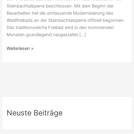
Steinbachtalsperre beschlossen. Mit dem Beginn der
Bauarbeiten hat die umfassende Modernisierung des
Waldfreibads an der Steinbachtalsperre offiziell begonnen.
Das traditionsreiche Freibad wird in den kommenden
Monaten grundlegend neugestaltet […]
Weiterlesen »
Neuste Beiträge